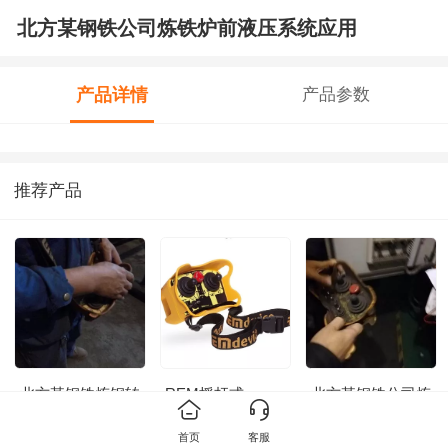
北方某钢铁公司炼铁炉前液压系统应用
产品详情
产品参数
推荐产品
北方某钢铁炼钢转
REM摇杆式
北方某钢铁公司炼
炉厂行车应用
铁炉前液压系统应
用
首页
客服